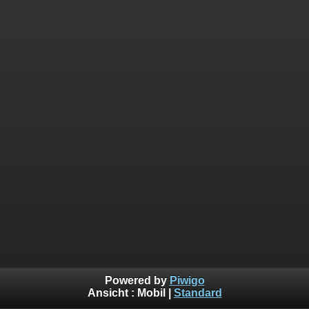
Powered by
Piwigo
Ansicht :
Mobil
|
Standard