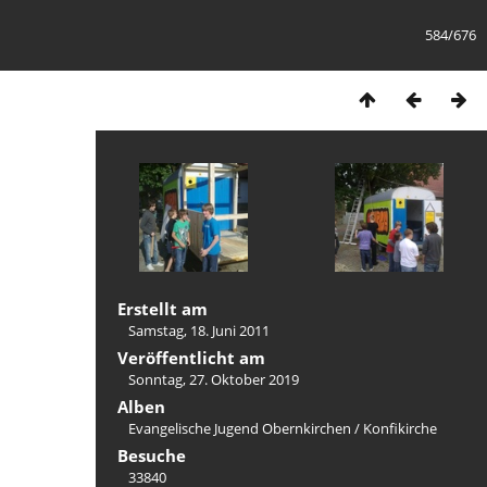
584/676
Erstellt am
Samstag, 18. Juni 2011
Veröffentlicht am
Sonntag, 27. Oktober 2019
Alben
Evangelische Jugend Obernkirchen
/
Konfikirche
Besuche
33840